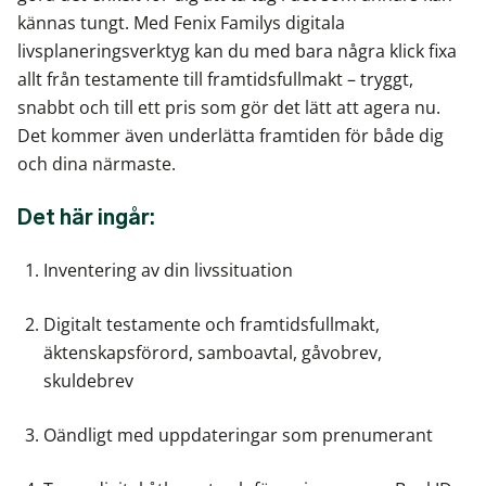
kännas tungt. Med Fenix Familys digitala
livsplaneringsverktyg kan du med bara några klick fixa
allt från testamente till framtidsfullmakt – tryggt,
snabbt och till ett pris som gör det lätt att agera nu.
Det kommer även underlätta framtiden för både dig
och dina närmaste.
Det här ingår:
Inventering av din livssituation
Digitalt testamente och framtidsfullmakt,
äktenskapsförord, samboavtal, gåvobrev,
skuldebrev
Oändligt med uppdateringar som prenumerant