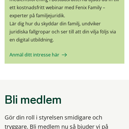
ett kostnadsfritt webinar med Fenix Family –
experter på familjejuridik.
Lär dig hur du skyddar din familj, undviker
juridiska fallgropar och ser till att din vilja följs via
en digital utbildning.
Anmäl ditt intresse här
Bli medlem
Gör din roll i styrelsen smidigare och
tryggare. Bli medlem nu så bjuder vi på