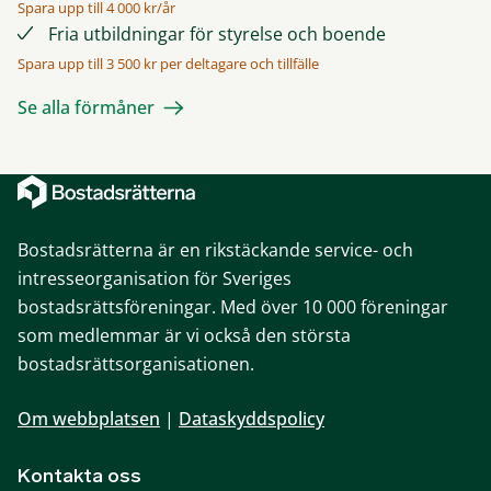
Spara upp till 4 000 kr/år
Fria utbildningar för styrelse och boende
Spara upp till 3 500 kr per deltagare och tillfälle
Se alla förmåner
Bostadsrätterna är en rikstäckande service- och
intresseorganisation för Sveriges
bostadsrättsföreningar. Med över 10 000 föreningar
som medlemmar är vi också den största
bostadsrättsorganisationen.
Om webbplatsen
|
Dataskyddspolicy
Kontakta oss