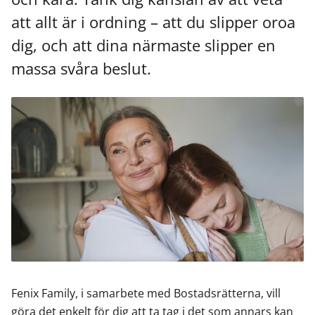
att allt är i ordning – att du slipper oroa
dig, och att dina närmaste slipper en
massa svåra beslut.
Fenix Family, i samarbete med Bostadsrätterna, vill
göra det enkelt för dig att ta tag i det som annars kan