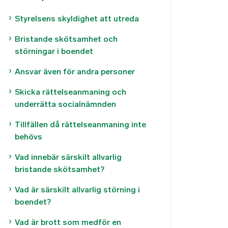
Styrelsens skyldighet att utreda
Bristande skötsamhet och
störningar i boendet
Ansvar även för andra personer
Skicka rättelseanmaning och
underrätta socialnämnden
Tillfällen då rättelseanmaning inte
behövs
Vad innebär särskilt allvarlig
bristande skötsamhet?
Vad är särskilt allvarlig störning i
boendet?
Vad är brott som medför en