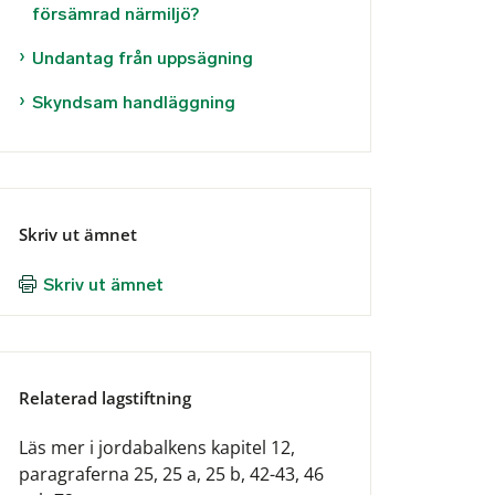
försämrad närmiljö?
Undantag från uppsägning
Skyndsam handläggning
Skriv ut ämnet
Skriv ut ämnet
Relaterad lagstiftning
Läs mer i jordabalkens kapitel 12,
paragraferna 25, 25 a, 25 b, 42-43, 46