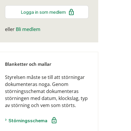
Logga in som medlem
eller
Bli medlem
Blanketter och mallar
Styrelsen måste se till att störningar
dokumenteras noga. Genom
störningsschemat dokumenteras
störningen med datum, klockslag, typ
av störning och vem som störts.
Störningsschema