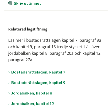
Skriv ut ämnet
Relaterad lagstiftning
Läs mer i bostadsrättslagen kapitel 7, paragraf 9a
och kapitel 9, paragraf 15 tredje stycket. Läs även i
jordabalken kapitel 8, paragraf 20a och kapitel 12,
paragraf 27a
Bostadsrättslagen, kapitel 7
Bostadsrättslagen, kapitel 9
Jordabalken, kapitel 8
Jordabalken, kapitel 12