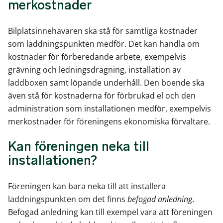
merkostnader
Bilplatsinnehavaren ska stå för samtliga kostnader
som laddningspunkten medför. Det kan handla om
kostnader för förberedande arbete, exempelvis
grävning och ledningsdragning, installation av
laddboxen samt löpande underhåll. Den boende ska
även stå för kostnaderna för förbrukad el och den
administration som installationen medför, exempelvis
merkostnader för föreningens ekonomiska förvaltare.
Kan föreningen neka till
installationen?
Föreningen kan bara neka till att installera
laddningspunkten om det finns
befogad anledning
.
Befogad anledning kan till exempel vara att föreningen