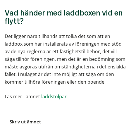
Vad händer med laddboxen vid en
flytt?
Det ligger nära tillhands att tolka det som att en
laddbox som har installerats av föreningen med stöd
av de nya reglerna är ett fastighetstillbehör, det vill
säga tillhör föreningen, men det är en bedömning som
måste avgöras utifrån omständigheterna i det enskilda
fallet. I nuläget är det inte möjligt att säga om den
kommer tillhöra föreningen eller den boende.
Läs mer i ämnet
laddstolpar
.
Skriv ut ämnet