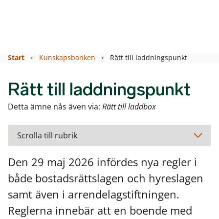
Start
Kunskapsbanken
Rätt till laddningspunkt
Rätt till laddningspunkt
Detta ämne nås även via:
Rätt till laddbox
Den 29 maj 2026 infördes nya regler i
både bostadsrättslagen och hyreslagen
samt även i arrendelagstiftningen.
Reglerna innebär att en boende med