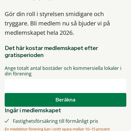
Gör din roll i styrelsen smidigare och
tryggare. Bli medlem nu så bjuder vi på
medlemskapet hela 2026.
Det här kostar medlemskapet efter
gratisperioden
Ange totalt antal bostäder och kommersiella lokaler i
din förening
Beräkna
Ingår i medlemskapet
Fastighetsförsäkring till förmånligt pris
En medelstor förening kan i snitt spara mellan 10–15 procent