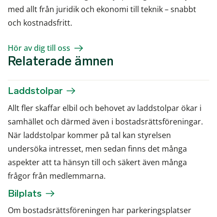
med allt från juridik och ekonomi till teknik – snabbt
och kostnadsfritt.
Hör av dig till oss
Relaterade ämnen
Laddstolpar
Allt fler skaffar elbil och behovet av laddstolpar ökar i
samhället och därmed även i bostadsrättsföreningar.
När laddstolpar kommer på tal kan styrelsen
undersöka intresset, men sedan finns det många
aspekter att ta hänsyn till och säkert även många
frågor från medlemmarna.
Bilplats
Om bostadsrättsföreningen har parkeringsplatser