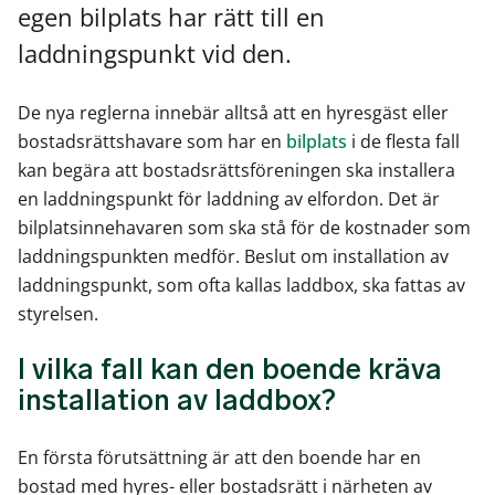
egen bilplats har rätt till en
laddningspunkt vid den.
De nya reglerna innebär alltså att en hyresgäst eller
bostadsrättshavare som har en
bilplats
i de flesta fall
kan begära att bostadsrättsföreningen ska installera
en laddningspunkt för laddning av elfordon. Det är
bilplatsinnehavaren som ska stå för de kostnader som
laddningspunkten medför. Beslut om installation av
laddningspunkt, som ofta kallas laddbox, ska fattas av
styrelsen.
I vilka fall kan den boende kräva
installation av laddbox?
En första förutsättning är att den boende har en
bostad med hyres- eller bostadsrätt i närheten av