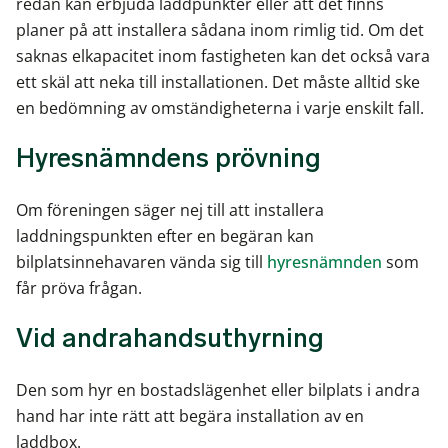
redan kan erbjuda laddpunkter eller att det finns
planer på att installera sådana inom rimlig tid. Om det
saknas elkapacitet inom fastigheten kan det också vara
ett skäl att neka till installationen. Det måste alltid ske
en bedömning av omständigheterna i varje enskilt fall.
Hyresnämndens prövning
Om föreningen säger nej till att installera
laddningspunkten efter en begäran kan
bilplatsinnehavaren vända sig till
hyresnämnden
som
får pröva frågan.
Vid andrahandsuthyrning
Den som hyr en bostadslägenhet eller bilplats i andra
hand har inte rätt att begära installation av en
laddbox.