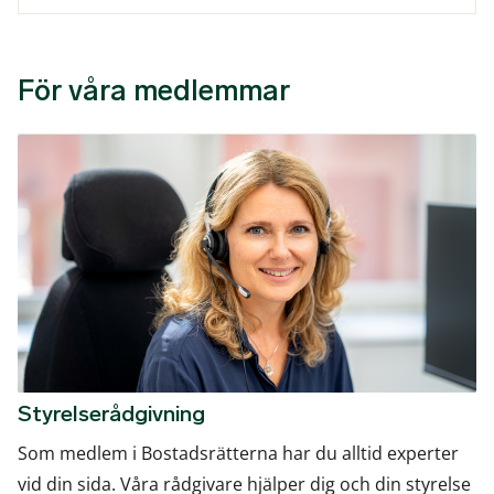
För våra medlemmar
Styrelserådgivning
Som medlem i Bostadsrätterna har du alltid experter
vid din sida. Våra rådgivare hjälper dig och din styrelse