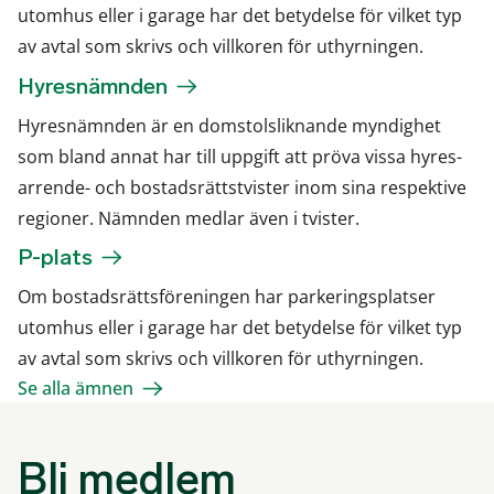
utomhus eller i garage har det betydelse för vilket typ
av avtal som skrivs och villkoren för uthyrningen.
Hyresnämnden
Hyresnämnden är en domstolsliknande myndighet
som bland annat har till uppgift att pröva vissa hyres-
arrende- och bostadsrättstvister inom sina respektive
regioner. Nämnden medlar även i tvister.
P-plats
Om bostadsrättsföreningen har parkeringsplatser
utomhus eller i garage har det betydelse för vilket typ
av avtal som skrivs och villkoren för uthyrningen.
Se alla ämnen
Bli medlem