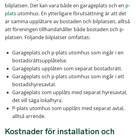
bilplatsen. Det kan vara både en garageplats och en
p-
plats
utomhus. En ytterligare förutsättning är att det
är samma upplåtare av bostaden och bilplatsen, alltså
att föreningen tillhandahåller både bostaden och p-
platsen. Följande bilplatser omfattas:
Garageplats och p-plats utomhus som ingår i en
bostadsrättsupplåtelse.
Garageplats upplåten som separat bostadsrätt.
Garageplats och p-plats utomhus som ingår i ett
bostadshyresavtal.
Garageplats som upplåts med separat hyresavtal,
det vill säga lokalhyra.
P-plats utomhus som upplåts med separat avtal,
alltså arrende.
Kostnader för installation och