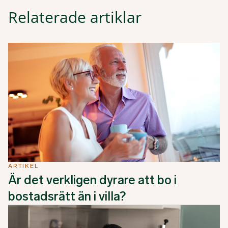
Relaterade artiklar
ARTIKEL
Är det verkligen dyrare att bo i
bostadsrätt än i villa?