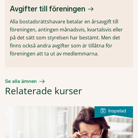
Avgifter till föreningen
Alla bostadsrättshavare betalar en årsavgift till
föreningen, antingen månadsvis, kvartalsvis eller
på det sätt som styrelsen har bestämt. Men det
finns också andra avgifter som är tillåtna för
föreningen att ta ut av medlemmarna.
Se alla ämnen
Relaterade kurser