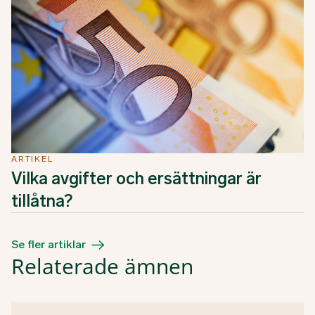
ARTIKEL
Vilka avgifter och ersättningar är
tillåtna?
Se fler artiklar
Relaterade ämnen