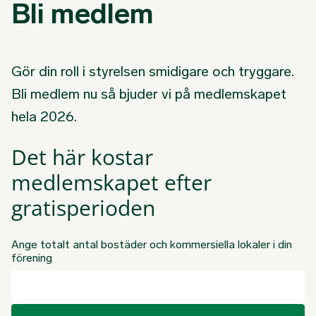
Bli medlem
Gör din roll i styrelsen smidigare och tryggare.
Bli medlem nu så bjuder vi på medlemskapet
hela 2026.
Det här kostar
medlemskapet efter
gratisperioden
Ange totalt antal bostäder och kommersiella lokaler i din
förening