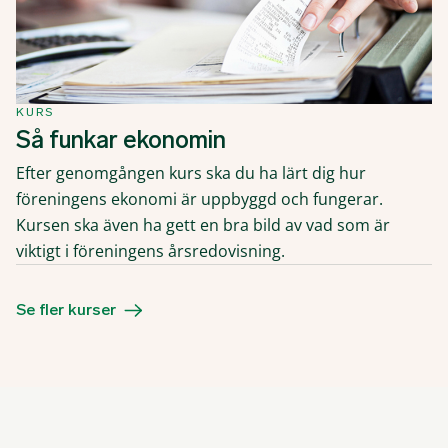
KURS
Så funkar ekonomin
Efter genomgången kurs ska du ha lärt dig hur
föreningens ekonomi är uppbyggd och fungerar.
Kursen ska även ha gett en bra bild av vad som är
viktigt i föreningens årsredovisning.
Se fler kurser