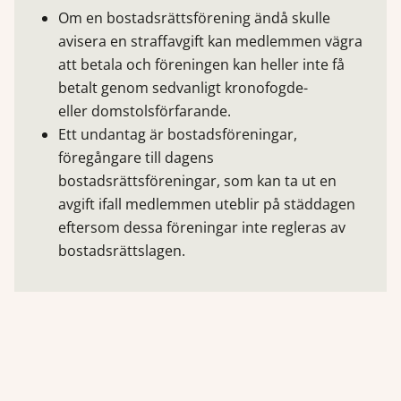
Om en bostadsrättsförening ändå skulle
avisera en straffavgift kan medlemmen vägra
att betala och föreningen kan heller inte få
betalt genom sedvanligt kronofogde-
eller domstolsförfarande.
Ett undantag är bostadsföreningar,
föregångare till dagens
bostadsrättsföreningar, som kan ta ut en
avgift ifall medlemmen uteblir på städdagen
eftersom dessa föreningar inte regleras av
bostadsrättslagen.