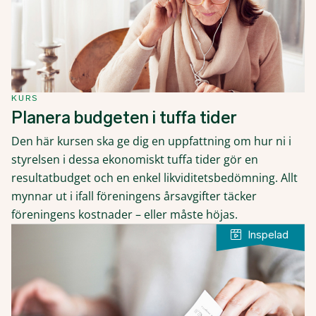
KURS
Planera budgeten i tuffa tider
Den här kursen ska ge dig en uppfattning om hur ni i
styrelsen i dessa ekonomiskt tuffa tider gör en
resultatbudget och en enkel likviditetsbedömning. Allt
mynnar ut i ifall föreningens årsavgifter täcker
föreningens kostnader – eller måste höjas.