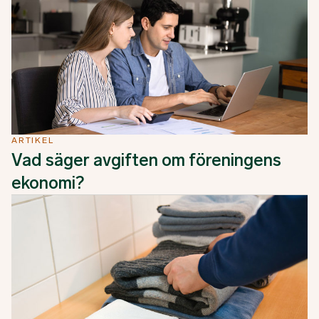
ARTIKEL
Vad säger avgiften om föreningens
ekonomi?