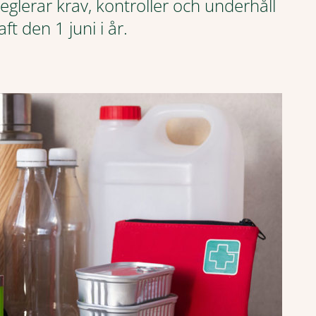
glerar krav, kontroller och underhåll
t den 1 juni i år.