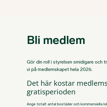
Bli medlem
Gör din roll i styrelsen smidigare och 
vi på medlemskapet hela 2026.
Det här kostar medlems
gratisperioden
Ange totalt antal bostäder och kommersiella loka