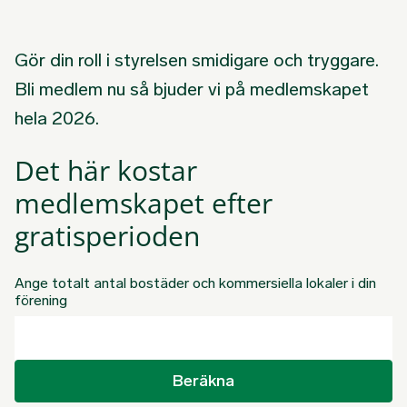
Gör din roll i styrelsen smidigare och tryggare.
Bli medlem nu så bjuder vi på medlemskapet
hela 2026.
Det här kostar
medlemskapet efter
gratisperioden
Ange totalt antal bostäder och kommersiella lokaler i din
förening
Beräkna