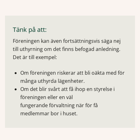
Tänk på att:
Föreningen kan även fortsättningsvis säga nej
till uthyrning om det finns befogad anledning.
Det är till exempel:
Om föreningen riskerar att bli oäkta med för
många uthyrda lägenheter.
Om det blir svårt att få ihop en styrelse i
föreningen eller en väl
fungerande förvaltning när för få
medlemmar bor i huset.