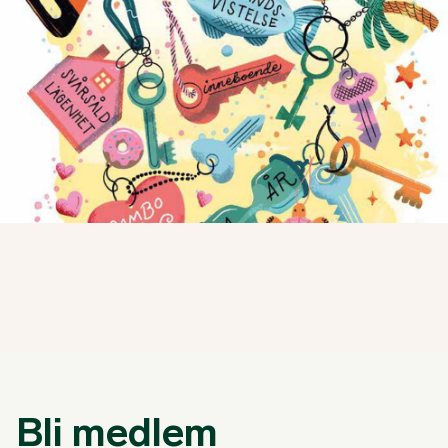
Bli medlem