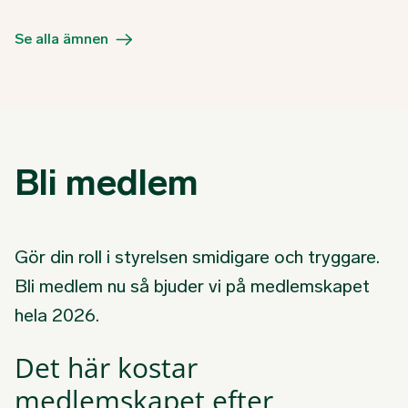
Se alla ämnen
Bli medlem
Gör din roll i styrelsen smidigare och tryggare.
Bli medlem nu så bjuder vi på medlemskapet
hela 2026.
Det här kostar
medlemskapet efter