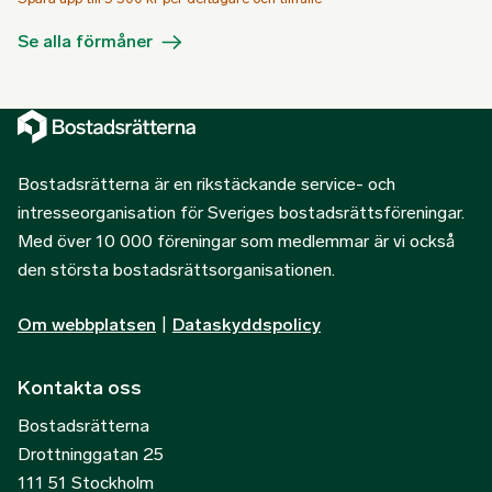
Se alla förmåner
Bostadsrätterna är en rikstäckande service- och
intresseorganisation för Sveriges bostadsrättsföreningar.
Med över 10 000 föreningar som medlemmar är vi också
den största bostadsrättsorganisationen.
Om webbplatsen
|
Dataskyddspolicy
Kontakta oss
Bostadsrätterna
Drottninggatan 25
111 51 Stockholm