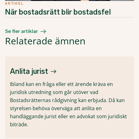
ARTIKEL
När bostadsrätt blir bostadsfel
Se fler artiklar
Relaterade ämnen
Anlita jurist
Ibland kan en fråga eller ett ärende kräva en
juridisk utredning som går utöver vad
Bostadsrätternas rådgivning kan erbjuda. Då kan
styrelsen behöva överväga att anlita en
handläggande jurist eller en advokat som juridiskt
biträde.