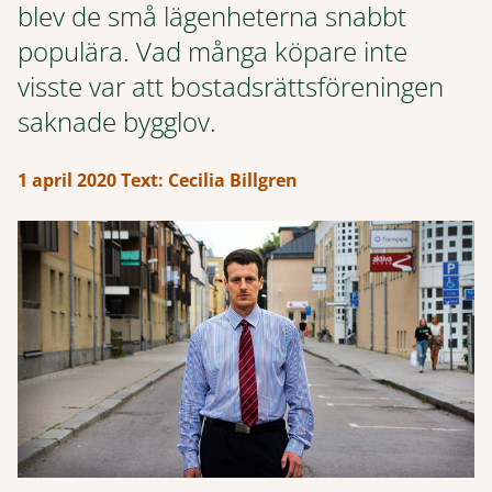
blev de små lägenheterna snabbt
populära. Vad många köpare inte
visste var att bostadsrättsföreningen
saknade bygglov.
1 april 2020
Text: Cecilia Billgren