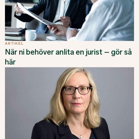
ARTIKEL
När ni behöver anlita en jurist – gör så
här