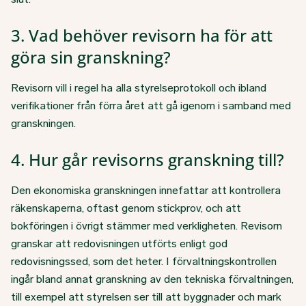
3. Vad behöver revisorn ha för att
göra sin granskning?
Revisorn vill i regel ha alla styrelseprotokoll och ibland
verifikationer från förra året att gå igenom i samband med
granskningen.
4. Hur går revisorns granskning till?
Den ekonomiska granskningen innefattar att kontrollera
räkenskaperna, oftast genom stickprov, och att
bokföringen i övrigt stämmer med verkligheten. Revisorn
granskar att redovisningen utförts enligt god
redovisningssed, som det heter. I förvaltningskontrollen
ingår bland annat granskning av den tekniska förvaltningen,
till exempel att styrelsen ser till att byggnader och mark