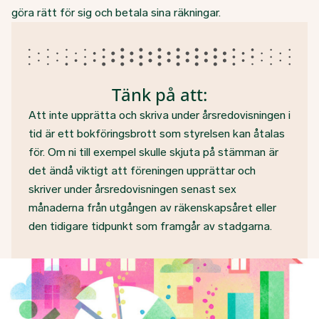
göra rätt för sig och betala sina räkningar.
Tänk på att:
Att inte upprätta och skriva under årsredovisningen i
tid är ett bokföringsbrott som styrelsen kan åtalas
för. Om ni till exempel skulle skjuta på stämman är
det ändå viktigt att föreningen upprättar och
skriver under årsredovisningen senast sex
månaderna från utgången av räkenskapsåret eller
den tidigare tidpunkt som framgår av stadgarna.