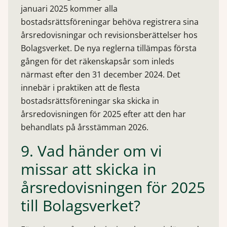
januari 2025 kommer alla
bostadsrättsföreningar behöva registrera sina
årsredovisningar och revisionsberättelser hos
Bolagsverket. De nya reglerna tillämpas första
gången för det räkenskapsår som inleds
närmast efter den 31 december 2024. Det
innebär i praktiken att de flesta
bostadsrättsföreningar ska skicka in
årsredovisningen för 2025 efter att den har
behandlats på årsstämman 2026.
9. Vad händer om vi
missar att skicka in
årsredovisningen för 2025
till Bolagsverket?