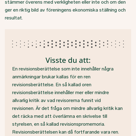
stämmer överens med verkligheten eller inte och om den
ger en riktig bild av föreningens ekonomiska ställning och
resultat.
Visste du att:
En revisionsberättelse som inte innehåller några
anmärkningar brukar kallas för en ren
revisionsberättelse. En så kallad oren
revisionsberättelse innehåller mer eller mindre
allvarlig kritik av vad revisorerna funnit vid
revisionen. Är det fråga om mindre allvarlig kritik kan
det räcka med att överlämna en skrivelse till
styrelsen, en så kallad revisionspromemoria.
Revisionsberättelsen kan då fortfarande vara ren.