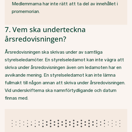
Medlemmarna har inte rätt att ta del av innehållet i
promemorian.
7. Vem ska underteckna
årsredovisningen?
Årsredovisningen ska skrivas under av samtliga
styrelseledamöter. En styrelseledamot kan inte vägra att
skriva under årsredovisningen även om ledamoten har en
avvikande mening. En styrelseledamot kan inte lämna
fullmakt till någon annan att skriva under årsredovisningen.
Vid underskrifterna ska namnförtydligande och datum
finnas med.