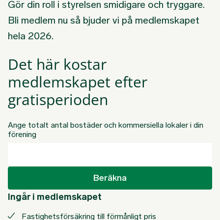
Gör din roll i styrelsen smidigare och tryggare.
Bli medlem nu så bjuder vi på medlemskapet
hela 2026.
Det här kostar
medlemskapet efter
gratisperioden
Ange totalt antal bostäder och kommersiella lokaler i din
förening
Beräkna
Ingår i medlemskapet
Fastighetsförsäkring till förmånligt pris