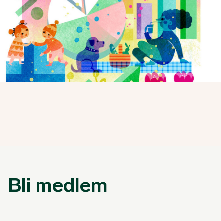
Bli medlem