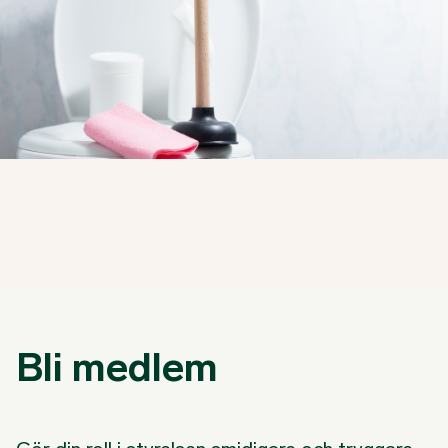
Bli medlem