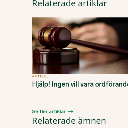
Relaterade artiklar
ARTIKEL
Hjälp! Ingen vill vara ordförand
Se fler artiklar
Relaterade ämnen