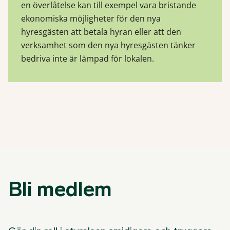
en överlåtelse kan till exempel vara bristande
ekonomiska möjligheter för den nya
hyresgästen att betala hyran eller att den
verksamhet som den nya hyresgästen tänker
bedriva inte är lämpad för lokalen.
Bli medlem