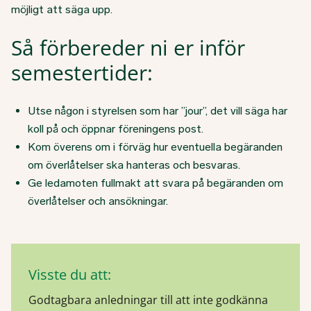
möjligt att säga upp.
Så förbereder ni er inför
semestertider:
Utse någon i styrelsen som har ”jour”, det vill säga har
koll på och öppnar föreningens post.
Kom överens om i förväg hur eventuella begäranden
om överlåtelser ska hanteras och besvaras.
Ge ledamoten fullmakt att svara på begäranden om
överlåtelser och ansökningar.
Visste du att:
Godtagbara anledningar till att inte godkänna