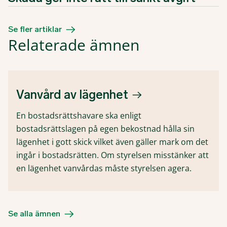
Se fler artiklar
Relaterade ämnen
Vanvård av lägenhet
En bostadsrättshavare ska enligt
bostadsrättslagen på egen bekostnad hålla sin
lägenhet i gott skick vilket även gäller mark om det
ingår i bostadsrätten. Om styrelsen misstänker att
en lägenhet vanvårdas måste styrelsen agera.
Se alla ämnen