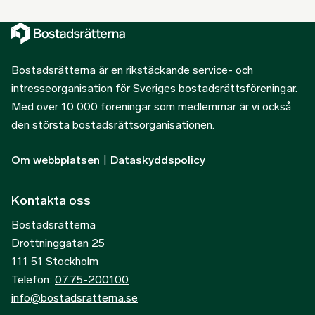
Bostadsrätterna är en rikstäckande service- och
intresseorganisation för Sveriges bostadsrättsföreningar.
Med över 10 000 föreningar som medlemmar är vi också
den största bostadsrättsorganisationen.
Om webbplatsen
|
Dataskyddspolicy
Kontakta oss
Bostadsrätterna
Drottninggatan 25
111 51 Stockholm
Telefon:
0775-200100
info@bostadsratterna.se