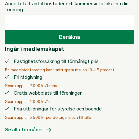
Ange totalt antal bostäder och kommersiella lokaler i din
förening
Beräkna
Ingår i medlemskapet
Fastighetsförsäkring till förmånligt pris
En medelstor förening kan i snitt spara mellan 10–15 procent
Fri rådgivning
Spara upp till 2 000 kr/timme
Gratis webbplats till föreningen
Spara upp till 4 000 kr/år
Fria utbildningar för styrelse och boende
Spara upp till 3 500 kr per deltagare och tillfälle
Se alla förmåner