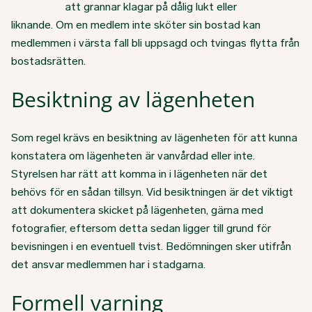
att grannar klagar på dålig lukt eller
liknande. Om en medlem inte sköter sin bostad kan
medlemmen i värsta fall bli uppsagd och tvingas flytta från
bostadsrätten.
Besiktning av lägenheten
Som regel krävs en besiktning av lägenheten för att kunna
konstatera om lägenheten är vanvårdad eller inte.
Styrelsen har rätt att komma in i lägenheten när det
behövs för en sådan tillsyn. Vid besiktningen är det viktigt
att dokumentera skicket på lägenheten, gärna med
fotografier, eftersom detta sedan ligger till grund för
bevisningen i en eventuell tvist. Bedömningen sker utifrån
det ansvar medlemmen har i stadgarna.
Formell varning