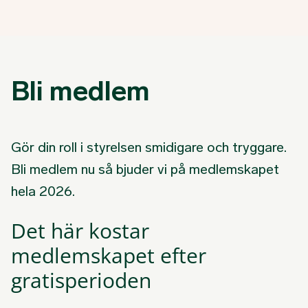
Bli medlem
Gör din roll i styrelsen smidigare och tryggare.
Bli medlem nu så bjuder vi på medlemskapet
hela 2026.
Det här kostar
medlemskapet efter
gratisperioden